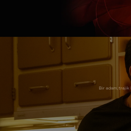
Bir adam, trajik