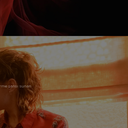
tirme şansı sunan