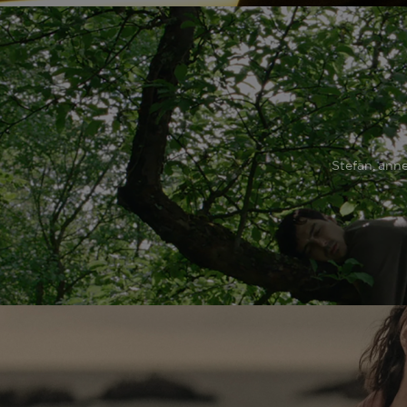
Stefan, ann