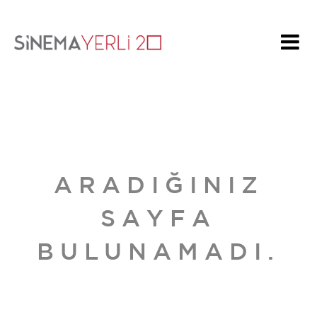
ARADIĞINIZ
SAYFA
BULUNAMADI.