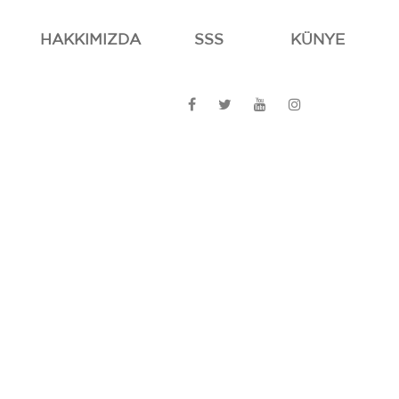
HAKKIMIZDA
SSS
KÜNYE